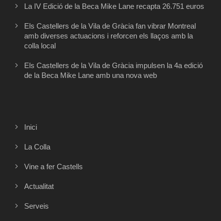
La IV Edició de la Beca Mike Lane recapta 26.751 euros
Els Castellers de la Vila de Gràcia fan vibrar Montreal
amb diverses actuacions i reforcen els llaços amb la
colla local
Els Castellers de la Vila de Gràcia impulsen la 4a edició
de la Beca Mike Lane amb una nova web
Inici
La Colla
Vine a fer Castells
Actualitat
Serveis