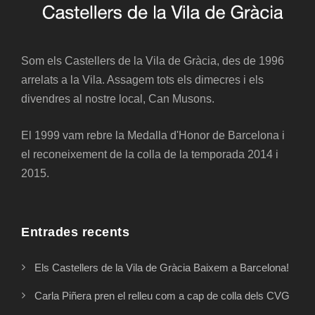
Som els Castellers de la Vila de Gràcia, des de 1996
arrelats a la Vila. Assagem tots els dimecres i els
divendres al nostre local, Can Musons.
El 1999 vam rebre la Medalla d'Honor de Barcelona i
el reconeixement de la colla de la temporada 2014 i
2015.
Entrades recents
Els Castellers de la Vila de Gràcia Baixem a Barcelona!
Carla Piñera pren el relleu com a cap de colla dels CVG