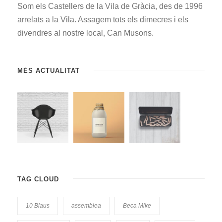
Som els Castellers de la Vila de Gràcia, des de 1996
arrelats a la Vila. Assagem tots els dimecres i els
divendres al nostre local, Can Musons.
MÉS ACTUALITAT
TAG CLOUD
10 Blaus
assemblea
Beca Mike