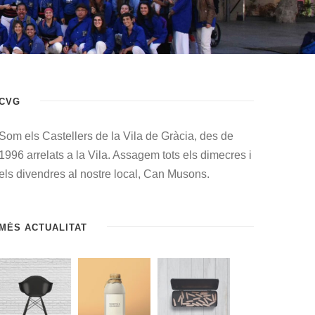
CVG
Som els Castellers de la Vila de Gràcia, des de
1996 arrelats a la Vila. Assagem tots els dimecres i
els divendres al nostre local, Can Musons.
MÉS ACTUALITAT