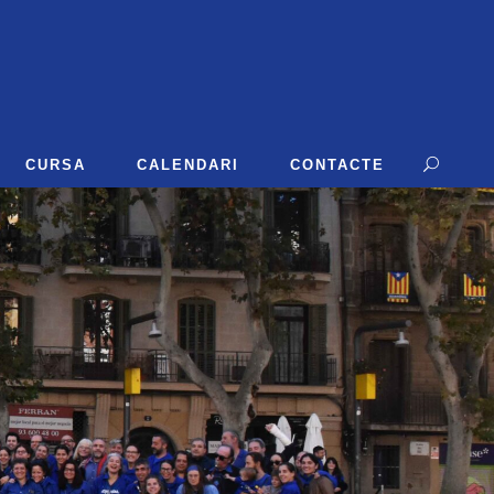
CURSA
CALENDARI
CONTACTE