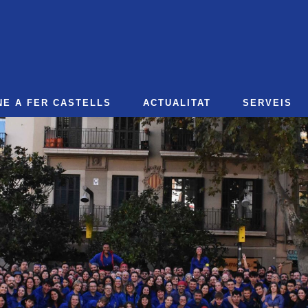
NE A FER CASTELLS
ACTUALITAT
SERVEIS