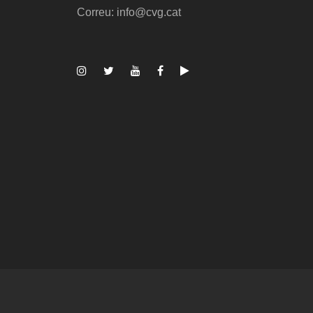
Correu: info@cvg.cat