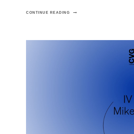
CONTINUE READING