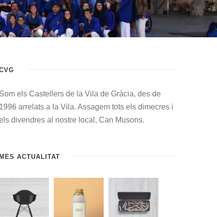
CVG
Som els Castellers de la Vila de Gràcia, des de
1996 arrelats a la Vila. Assagem tots els dimecres i
els divendres al nostre local, Can Musons.
MÉS ACTUALITAT