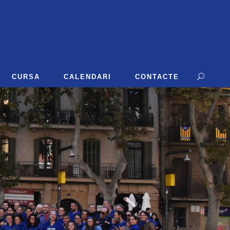
CURSA
CALENDARI
CONTACTE