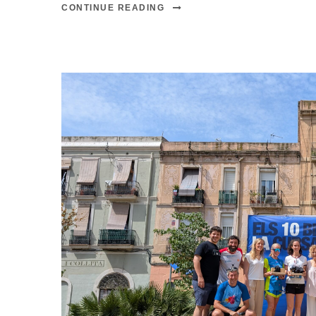
CONTINUE READING