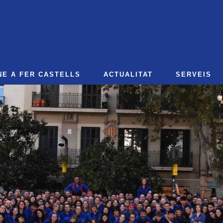
NE A FER CASTELLS
ACTUALITAT
SERVEIS