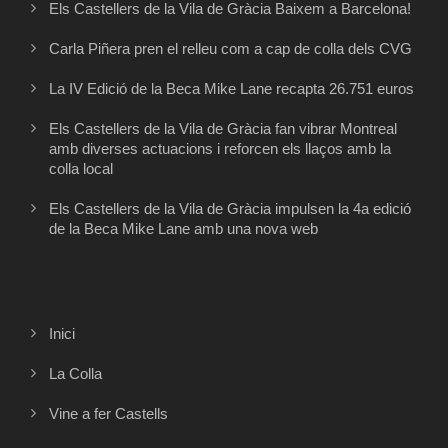
Els Castellers de la Vila de Gràcia Baixem a Barcelona!
Carla Piñera pren el relleu com a cap de colla dels CVG
La IV Edició de la Beca Mike Lane recapta 26.751 euros
Els Castellers de la Vila de Gràcia fan vibrar Montreal
amb diverses actuacions i reforcen els llaços amb la
colla local
Els Castellers de la Vila de Gràcia impulsen la 4a edició
de la Beca Mike Lane amb una nova web
Inici
La Colla
Vine a fer Castells