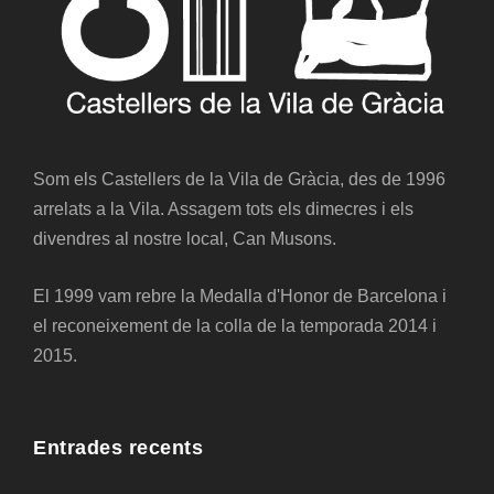
Som els Castellers de la Vila de Gràcia, des de 1996
arrelats a la Vila. Assagem tots els dimecres i els
divendres al nostre local, Can Musons.
El 1999 vam rebre la Medalla d'Honor de Barcelona i
el reconeixement de la colla de la temporada 2014 i
2015.
Entrades recents