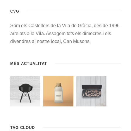
CVG
Som els Castellers de la Vila de Gràcia, des de 1996
arrelats a la Vila. Assagem tots els dimecres i els
divendres al nostre local, Can Musons.
MÉS ACTUALITAT
TAG CLOUD