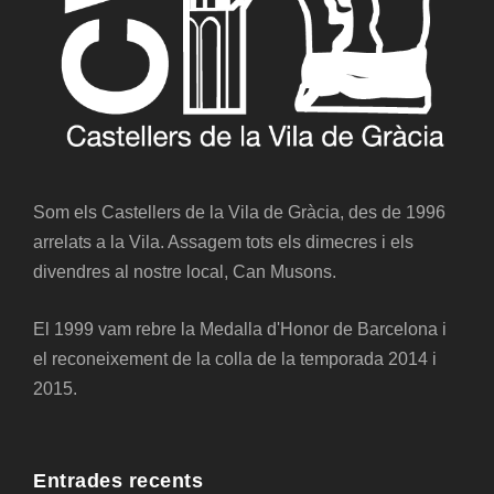
Som els Castellers de la Vila de Gràcia, des de 1996
arrelats a la Vila. Assagem tots els dimecres i els
divendres al nostre local, Can Musons.
El 1999 vam rebre la Medalla d'Honor de Barcelona i
el reconeixement de la colla de la temporada 2014 i
2015.
Entrades recents