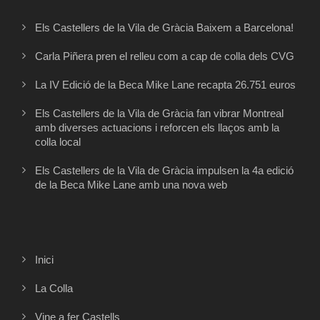
Els Castellers de la Vila de Gràcia Baixem a Barcelona!
Carla Piñera pren el relleu com a cap de colla dels CVG
La IV Edició de la Beca Mike Lane recapta 26.751 euros
Els Castellers de la Vila de Gràcia fan vibrar Montreal
amb diverses actuacions i reforcen els llaços amb la
colla local
Els Castellers de la Vila de Gràcia impulsen la 4a edició
de la Beca Mike Lane amb una nova web
Inici
La Colla
Vine a fer Castells