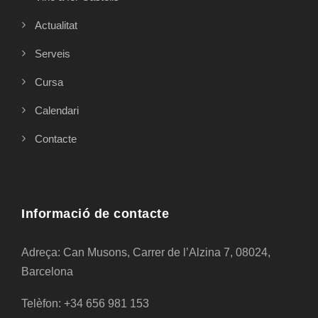
Actualitat
Serveis
Cursa
Calendari
Contacte
Informació de contacte
Adreça: Can Musons, Carrer de l’Alzina 7, 08024,
Barcelona
Telèfon: +34 656 981 153