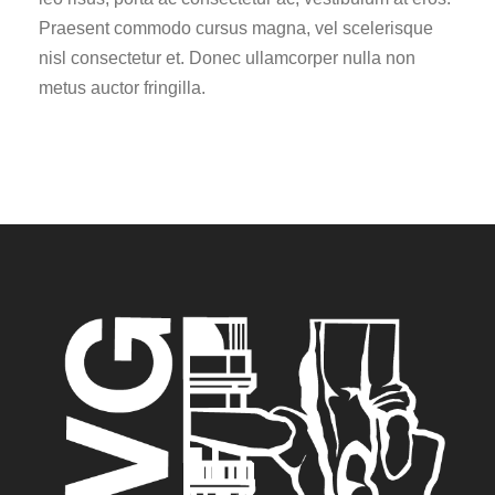
Praesent commodo cursus magna, vel scelerisque
nisl consectetur et. Donec ullamcorper nulla non
metus auctor fringilla.