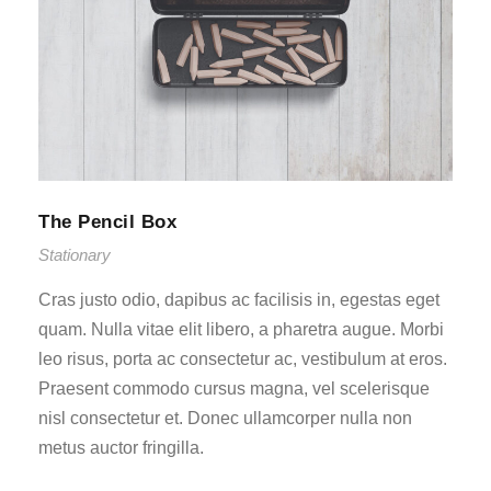
The Pencil Box
Stationary
Cras justo odio, dapibus ac facilisis in, egestas eget
quam. Nulla vitae elit libero, a pharetra augue. Morbi
leo risus, porta ac consectetur ac, vestibulum at eros.
Praesent commodo cursus magna, vel scelerisque
nisl consectetur et. Donec ullamcorper nulla non
metus auctor fringilla.