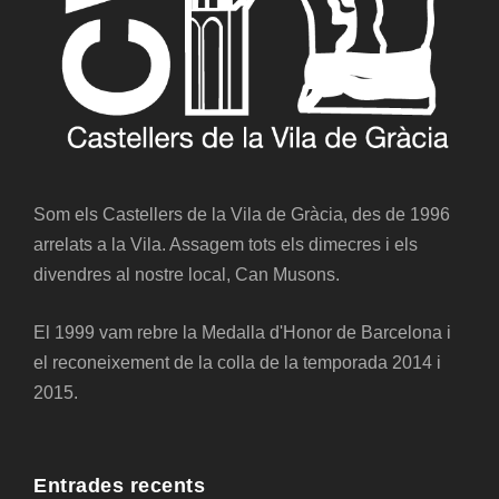
Som els Castellers de la Vila de Gràcia, des de 1996
arrelats a la Vila. Assagem tots els dimecres i els
divendres al nostre local, Can Musons.
El 1999 vam rebre la Medalla d'Honor de Barcelona i
el reconeixement de la colla de la temporada 2014 i
2015.
Entrades recents