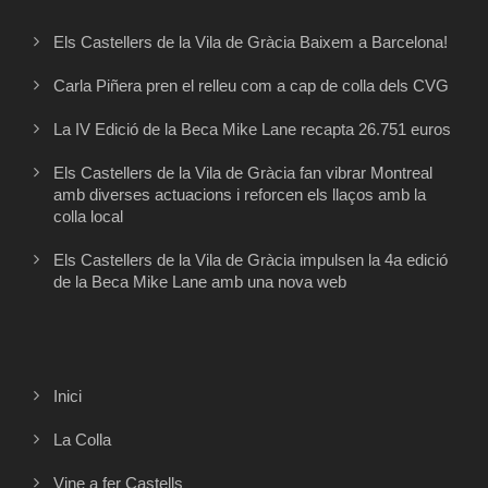
Els Castellers de la Vila de Gràcia Baixem a Barcelona!
Carla Piñera pren el relleu com a cap de colla dels CVG
La IV Edició de la Beca Mike Lane recapta 26.751 euros
Els Castellers de la Vila de Gràcia fan vibrar Montreal
amb diverses actuacions i reforcen els llaços amb la
colla local
Els Castellers de la Vila de Gràcia impulsen la 4a edició
de la Beca Mike Lane amb una nova web
Inici
La Colla
Vine a fer Castells