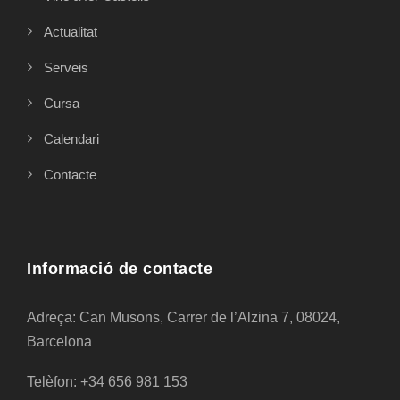
Actualitat
Serveis
Cursa
Calendari
Contacte
Informació de contacte
Adreça: Can Musons, Carrer de l’Alzina 7, 08024,
Barcelona
Telèfon: +34 656 981 153