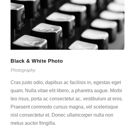
Black & White Photo
Photography
Cras justo odio, dapibus ac facilisis in, egestas eget
quam. Nulla vitae elit libero, a pharetra augue. Morbi
leo risus, porta ac consectetur ac, vestibulum at eros.
Praesent commodo cursus magna, vel scelerisque
nisl consectetur et. Donec ullamcorper nulla non
metus auctor fringilla.