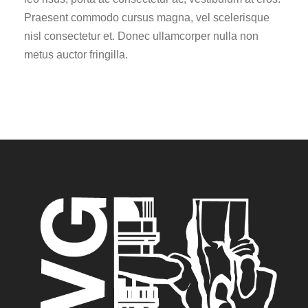
Praesent commodo cursus magna, vel scelerisque
nisl consectetur et. Donec ullamcorper nulla non
metus auctor fringilla.