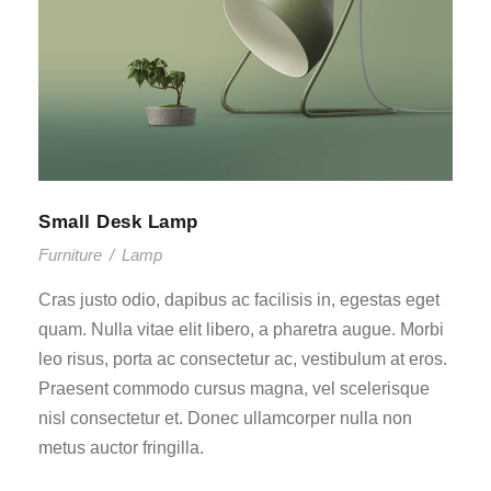
Small Desk Lamp
Furniture
/
Lamp
Cras justo odio, dapibus ac facilisis in, egestas eget
quam. Nulla vitae elit libero, a pharetra augue. Morbi
leo risus, porta ac consectetur ac, vestibulum at eros.
Praesent commodo cursus magna, vel scelerisque
nisl consectetur et. Donec ullamcorper nulla non
metus auctor fringilla.