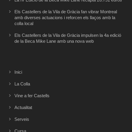
Els Castellers de la Vila de Gràcia fan vibrar Montreal
amb diverses actuacions i reforcen els llaços amb la
colla local
Els Castellers de la Vila de Gràcia impulsen la 4a edició
de la Beca Mike Lane amb una nova web
Inici
La Colla
Vine a fer Castells
Actualitat
Serveis
Cursa