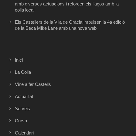
amb diverses actuacions i reforcen els llaços amb la
colla local
Els Castellers de la Vila de Gràcia impulsen la 4a edició
de la Beca Mike Lane amb una nova web
Inici
La Colla
Vine a fer Castells
Actualitat
Serveis
Cursa
Calendari