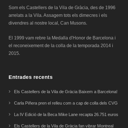
Som els Castellers de la Vila de Gràcia, des de 1996
arrelats a la Vila. Assagem tots els dimecres i els
divendres al nostre local, Can Musons.
El 1999 vam rebre la Medalla d'Honor de Barcelona i
el reconeixement de la colla de la temporada 2014 i
2015.
Entrades recents
Els Castellers de la Vila de Gràcia Baixem a Barcelona!
Carla Piñera pren el relleu com a cap de colla dels CVG
La IV Edició de la Beca Mike Lane recapta 26.751 euros
Els Castellers de la Vila de Gràcia fan vibrar Montreal