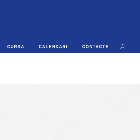
CURSA
CALENDARI
CONTACTE