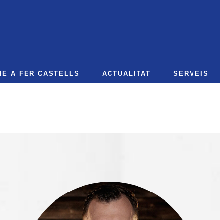
NE A FER CASTELLS
ACTUALITAT
SERVEIS