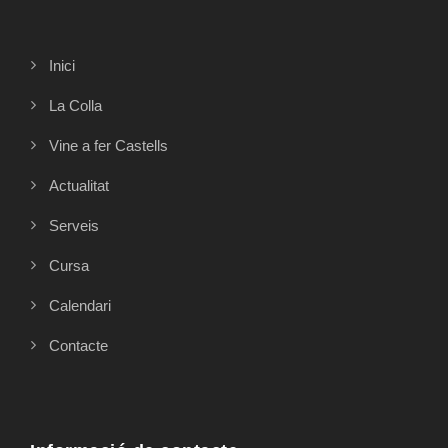
Inici
La Colla
Vine a fer Castells
Actualitat
Serveis
Cursa
Calendari
Contacte