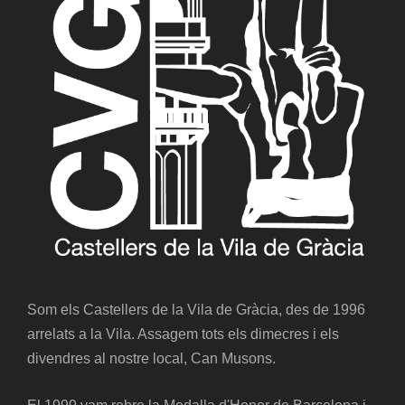
Som els Castellers de la Vila de Gràcia, des de 1996
arrelats a la Vila. Assagem tots els dimecres i els
divendres al nostre local, Can Musons.